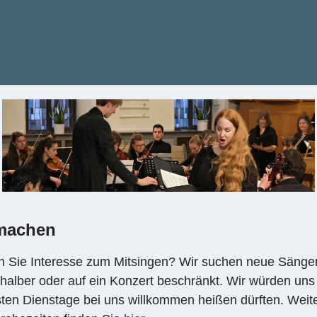
machen
 Sie Interesse zum Mitsingen? Wir suchen neue Sänge
halber oder auf ein Konzert beschränkt. Wir würden uns
ten Dienstage bei uns willkommen heißen dürften. Weit