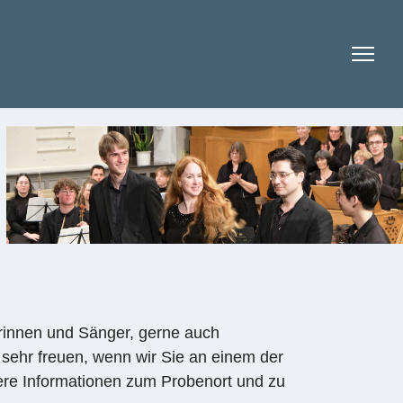
rinnen und Sänger, gerne auch
 sehr freuen, wenn wir Sie an einem der
ere Informationen zum Probenort und zu